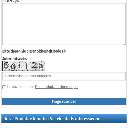
Ihre Frage:
Bitte tippen Sie diesen Sicherheitscode ab
Sicherheitscode:
Ich akzeptiere die
Datenschutzbestimmungen
Diese Produkte könnten Sie ebenfalls interessieren: