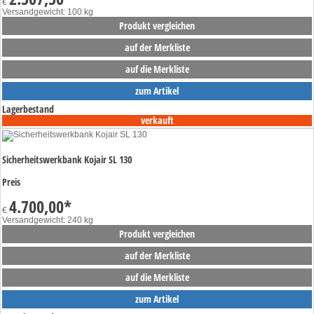
€
Versandgewicht: 100 kg
Produkt vergleichen
auf der Merkliste
auf die Merkliste
zum Artikel
Lagerbestand
verkauft
Sicherheitswerkbank Kojair SL 130
Preis
4.700,00
*
€
Versandgewicht: 240 kg
Produkt vergleichen
auf der Merkliste
auf die Merkliste
zum Artikel