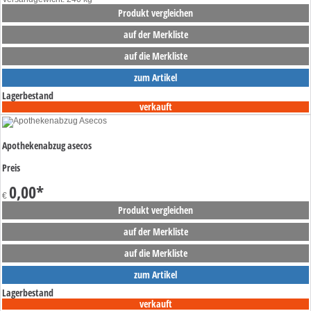
Produkt vergleichen
auf der Merkliste
auf die Merkliste
zum Artikel
Lagerbestand
verkauft
Apothekenabzug asecos
Preis
0,00
*
€
Produkt vergleichen
auf der Merkliste
auf die Merkliste
zum Artikel
Lagerbestand
verkauft