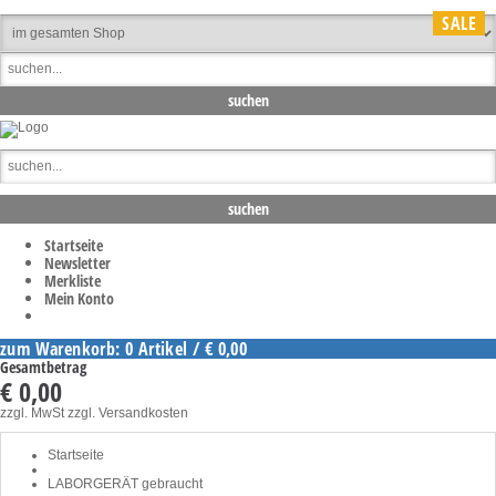
SALE
Startseite
Newsletter
Merkliste
Mein Konto
zum Warenkorb: 0 Artikel / € 0,00
Gesamtbetrag
€ 0,00
zzgl. MwSt
zzgl. Versandkosten
Startseite
LABORGERÄT gebraucht