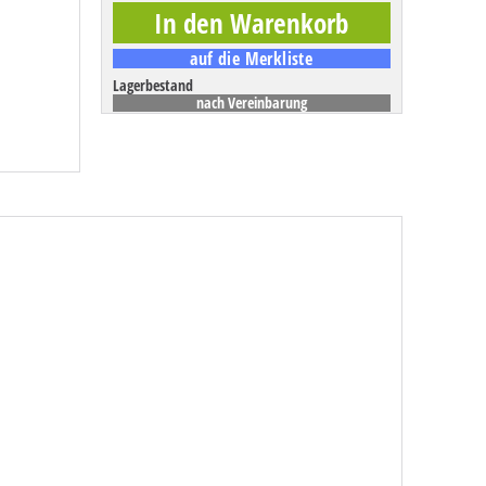
Lagerbestand
nach Vereinbarung