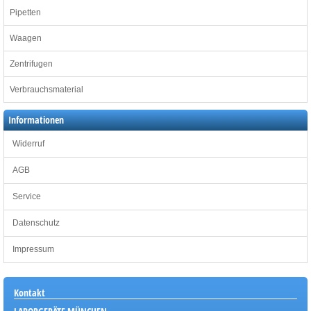
Pipetten
Waagen
Zentrifugen
Verbrauchsmaterial
Informationen
Widerruf
AGB
Service
Datenschutz
Impressum
Kontakt