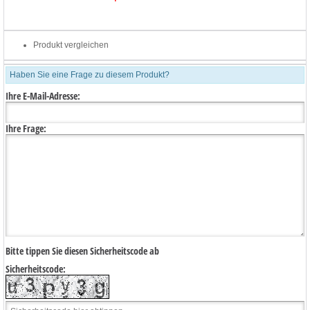
Produkt vergleichen
Haben Sie eine Frage zu diesem Produkt?
Ihre E-Mail-Adresse:
Ihre Frage:
Bitte tippen Sie diesen Sicherheitscode ab
Sicherheitscode: