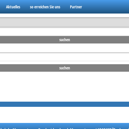
Aktuelles
so erreichen Sie uns
Partner