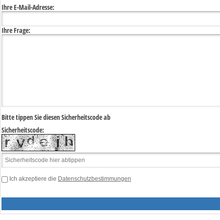
Ihre E-Mail-Adresse:
Ihre Frage:
Bitte tippen Sie diesen Sicherheitscode ab
Sicherheitscode:
Ich akzeptiere die
Datenschutzbestimmungen