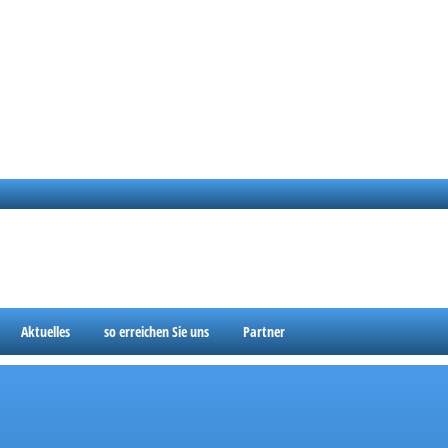
Aktuelles
so erreichen Sie uns
Partner