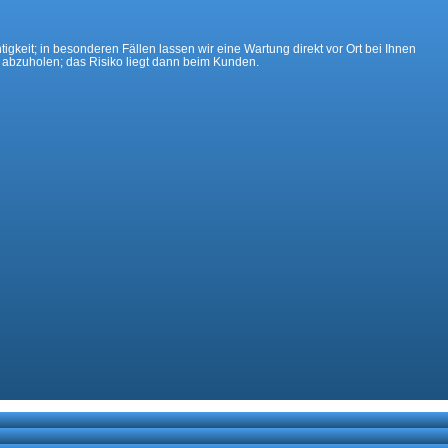
gkeit; in besonderen Fällen lassen wir eine Wartung direkt vor Ort bei Ihnen
t abzuholen; das Risiko liegt dann beim Kunden.