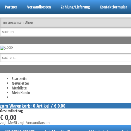
Partner
Versandkosten
Zahlung/Lieferung
Kontaktformular
Startseite
Newsletter
Merkliste
Mein Konto
zum Warenkorb: 0 Artikel / € 0,00
Gesamtbetrag
€ 0,00
zzgl. MwSt
zzgl. Versandkosten