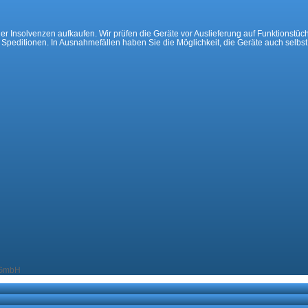
 Insolvenzen aufkaufen. Wir prüfen die Geräte vor Auslieferung auf Funktionstüchti
e Speditionen. In Ausnahmefällen haben Sie die Möglichkeit, die Geräte auch selbs
 GmbH