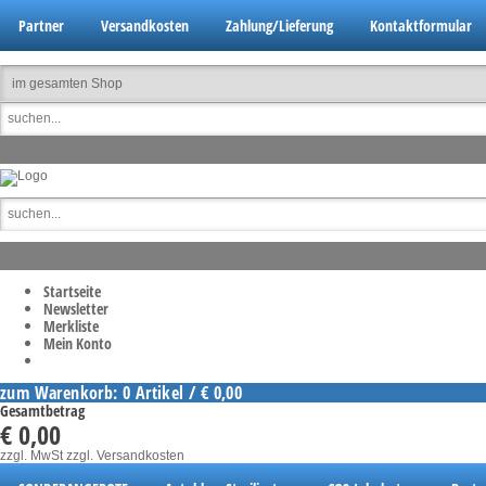
Partner
Versandkosten
Zahlung/Lieferung
Kontaktformular
Startseite
Newsletter
Merkliste
Mein Konto
zum Warenkorb: 0 Artikel / € 0,00
Gesamtbetrag
€ 0,00
zzgl. MwSt
zzgl. Versandkosten