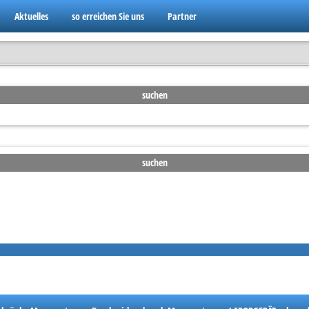
Aktuelles
so erreichen Sie uns
Partner