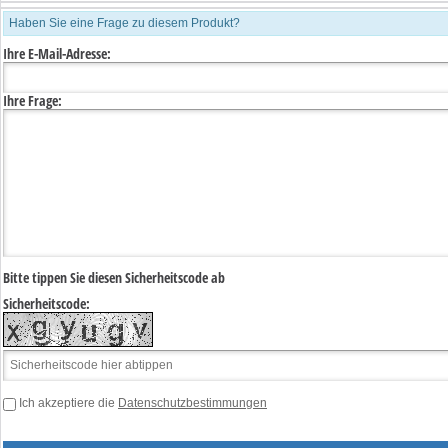
Haben Sie eine Frage zu diesem Produkt?
Ihre E-Mail-Adresse:
Ihre Frage:
Bitte tippen Sie diesen Sicherheitscode ab
Sicherheitscode:
Ich akzeptiere die
Datenschutzbestimmungen