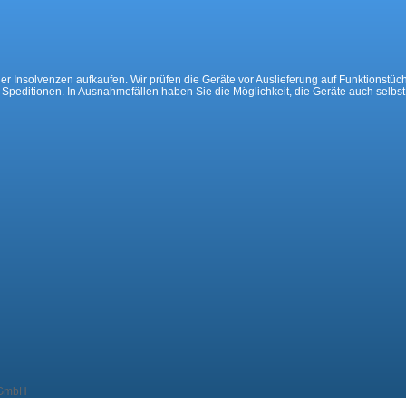
 Insolvenzen aufkaufen. Wir prüfen die Geräte vor Auslieferung auf Funktionstüchti
e Speditionen. In Ausnahmefällen haben Sie die Möglichkeit, die Geräte auch selbs
 GmbH