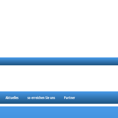
Aktuelles
so erreichen Sie uns
Partner