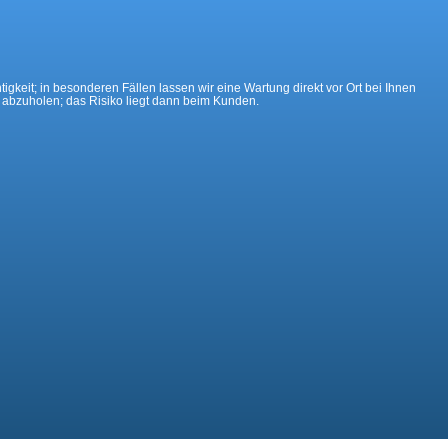
gkeit; in besonderen Fällen lassen wir eine Wartung direkt vor Ort bei Ihnen
t abzuholen; das Risiko liegt dann beim Kunden.