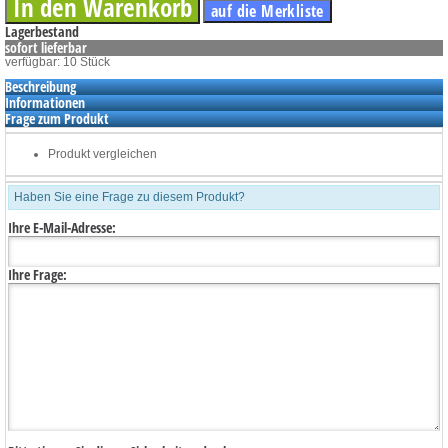
Lagerbestand
sofort lieferbar
verfügbar: 10 Stück
Beschreibung
Informationen
Frage zum Produkt
Produkt vergleichen
Haben Sie eine Frage zu diesem Produkt?
Ihre E-Mail-Adresse:
Ihre Frage: